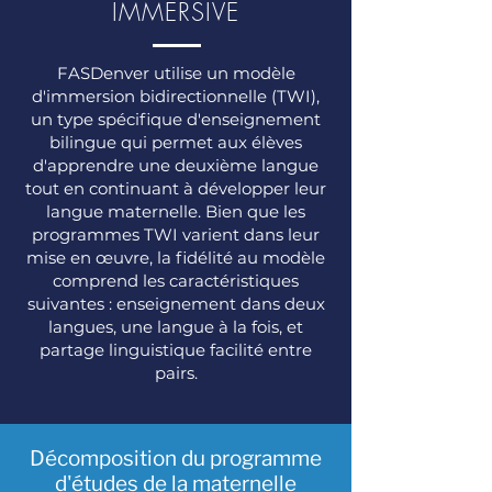
IMMERSIVE
FASDenver utilise un modèle
d'immersion bidirectionnelle (TWI),
un type spécifique d'enseignement
bilingue qui permet aux élèves
d'apprendre une deuxième langue
tout en continuant à développer leur
langue maternelle. Bien que les
programmes TWI varient dans leur
mise en œuvre, la fidélité au modèle
comprend les caractéristiques
suivantes : enseignement dans deux
langues, une langue à la fois, et
partage linguistique facilité entre
pairs.
Décomposition du programme
d'études de la maternelle