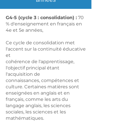
G4-5 (cycle 3 : consolidation) :
70
% d'enseignement en français en
4e et 5e années,
Ce cycle de consolidation met
l'accent sur la continuité éducative
et
cohérence de l'apprentissage,
l'objectif principal étant
l'acquisition de
connaissances, compétences et
culture. Certaines matières sont
enseignées en anglais et en
français, comme les arts du
langage anglais, les sciences
sociales, les sciences et les
mathématiques.