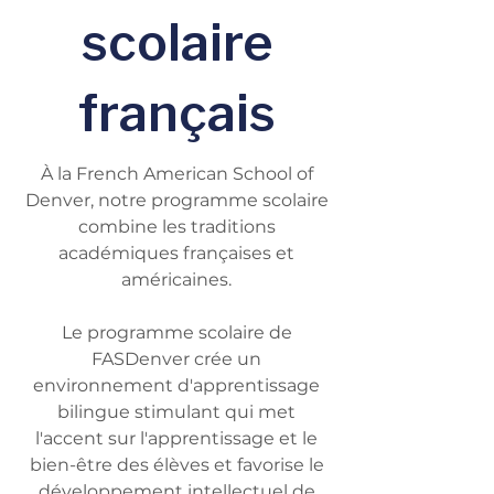
scolaire
français
À la French American School of
Denver, notre programme scolaire
combine les traditions
académiques françaises et
américaines.
Le programme scolaire de
FASDenver crée un
environnement d'apprentissage
bilingue stimulant qui met
l'accent sur l'apprentissage et le
bien-être des élèves et favorise le
développement intellectuel de