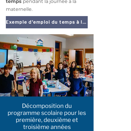
temps
pendant la journée à la
maternelle.
Exemple d'emploi du temps à la maternelle
Décomposition du
programme scolaire pour les
première, deuxième et
troisième années