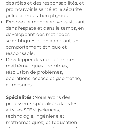
des rôles et des responsabilités, et
promouvoir la santé et la sécurité
grâce à l'éducation physique ;
Explorez le monde en vous situant
dans l'espace et dans le temps, en
développant des méthodes
scientifiques et en adoptant un
comportement éthique et
responsable.
Développer des compétences
mathématiques : nombres,
résolution de problèmes,
opérations, espace et géométrie,
et mesures.
Spécialités :
Nous avons des
professeurs spécialisés dans les
arts, les STEM (sciences,
technologie, ingénierie et
mathématiques) et l'éducation