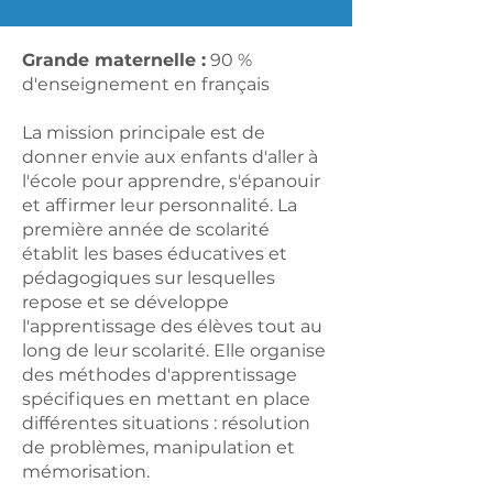
Grande maternelle :
90 %
d'enseignement en français
La mission principale est de
donner envie aux enfants d'aller à
l'école pour apprendre, s'épanouir
et affirmer leur personnalité. La
première année de scolarité
établit les bases éducatives et
pédagogiques sur lesquelles
repose et se développe
l'apprentissage des élèves tout au
long de leur scolarité. Elle organise
des méthodes d'apprentissage
spécifiques en mettant en place
différentes situations : résolution
de problèmes, manipulation et
mémorisation.