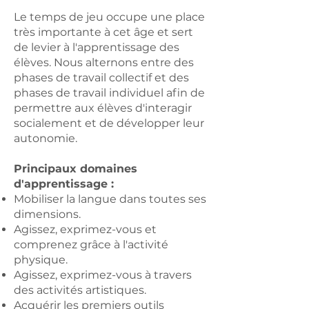
Le temps de jeu occupe une place
très importante à cet âge et sert
de levier à l'apprentissage des
élèves. Nous alternons entre des
phases de travail collectif et des
phases de travail individuel afin de
permettre aux élèves d'interagir
socialement et de développer leur
autonomie.
Principaux domaines
d'apprentissage :
Mobiliser la langue dans toutes ses
dimensions.
Agissez, exprimez-vous et
comprenez grâce à l'activité
physique.
Agissez, exprimez-vous à travers
des activités artistiques.
Acquérir les premiers outils