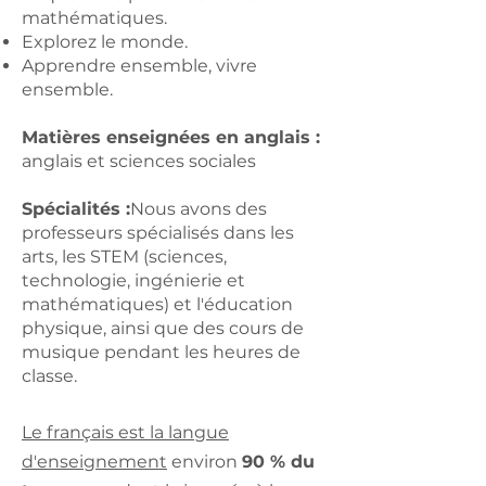
mathématiques.
Explorez le monde.
Apprendre ensemble, vivre
ensemble.
Matières enseignées en anglais :
anglais et sciences sociales
Spécialités :
Nous avons des
professeurs spécialisés dans les
arts, les STEM (sciences,
technologie, ingénierie et
mathématiques) et l'éducation
physique, ainsi que des cours de
musique pendant les heures de
classe.
Le français est la langue
d'enseignement
environ
90 % du