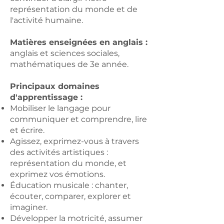
représentation du monde et de
l'activité humaine.
Matières enseignées en anglais :
anglais et sciences sociales,
mathématiques de 3e année.
Principaux domaines
d'apprentissage :
Mobiliser le langage pour
communiquer et comprendre, lire
et écrire.
Agissez, exprimez-vous à travers
des activités artistiques :
représentation du monde, et
exprimez vos émotions.
Éducation musicale : chanter,
écouter, comparer, explorer et
imaginer.
Développer la motricité, assumer