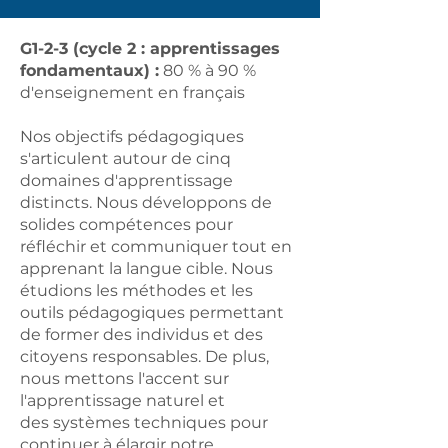
G1-2-3 (cycle 2 : apprentissages
fondamentaux) :
80 % à 90 %
d'enseignement en français
Nos objectifs pédagogiques
s'articulent autour de cinq
domaines d'apprentissage
distincts. Nous développons de
solides compétences pour
réfléchir et communiquer tout en
apprenant la langue cible. Nous
étudions les méthodes et les
outils pédagogiques permettant
de former des individus et des
citoyens responsables. De plus,
nous mettons l'accent sur
l'apprentissage naturel et
des systèmes techniques pour
continuer à élargir notre