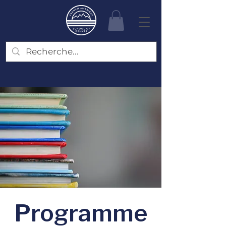
Programme