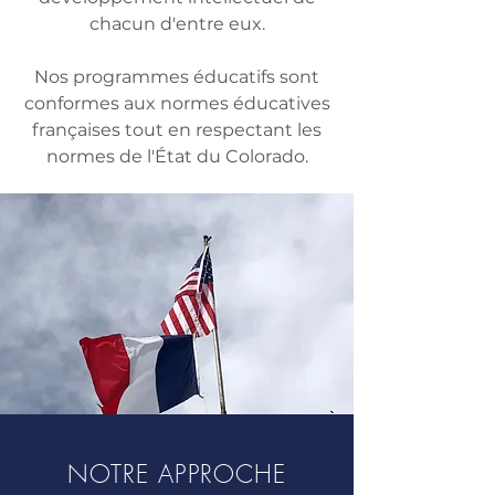
chacun d'entre eux.
Nos programmes éducatifs sont
conformes aux normes éducatives
françaises tout en respectant les
normes de l'État du Colorado.
NOTRE APPROCHE