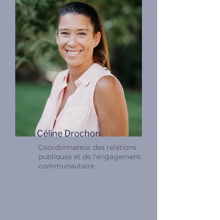
Céline Drochon
Coordonnateur des relations
publiques et de l'engagement
communautaire