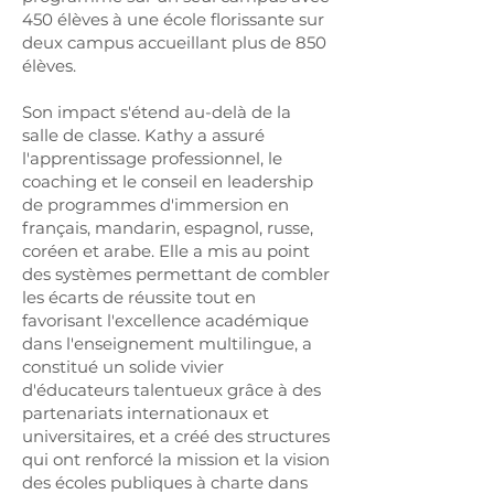
450 élèves à une école florissante sur
deux campus accueillant plus de 850
élèves.
Son impact s'étend au-delà de la
salle de classe. Kathy a assuré
l'apprentissage professionnel, le
coaching et le conseil en leadership
de programmes d'immersion en
français, mandarin, espagnol, russe,
coréen et arabe. Elle a mis au point
des systèmes permettant de combler
les écarts de réussite tout en
favorisant l'excellence académique
dans l'enseignement multilingue, a
constitué un solide vivier
d'éducateurs talentueux grâce à des
partenariats internationaux et
universitaires, et a créé des structures
qui ont renforcé la mission et la vision
des écoles publiques à charte dans