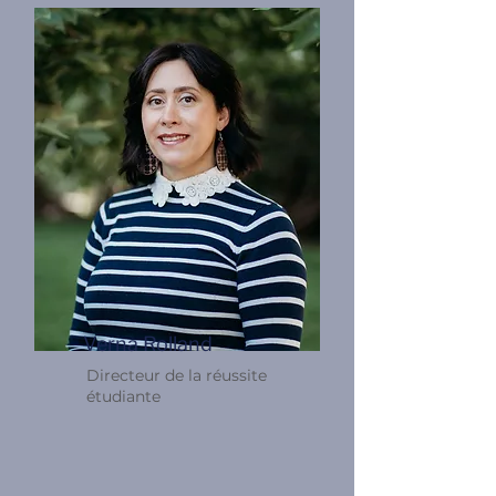
Verna Rolland
Directeur de la réussite
étudiante