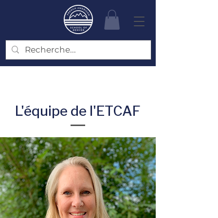
L'équipe de l'ETCAF