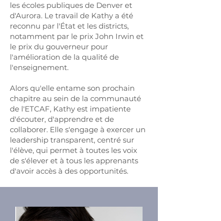
les écoles publiques de Denver et
d'Aurora. Le travail de Kathy a été
reconnu par l'État et les districts,
notamment par le prix John Irwin et
le prix du gouverneur pour
l'amélioration de la qualité de
l'enseignement.
Alors qu'elle entame son prochain
chapitre au sein de la communauté
de l'ETCAF, Kathy est impatiente
d'écouter, d'apprendre et de
collaborer. Elle s'engage à exercer un
leadership transparent, centré sur
l'élève, qui permet à toutes les voix
de s'élever et à tous les apprenants
d'avoir accès à des opportunités.