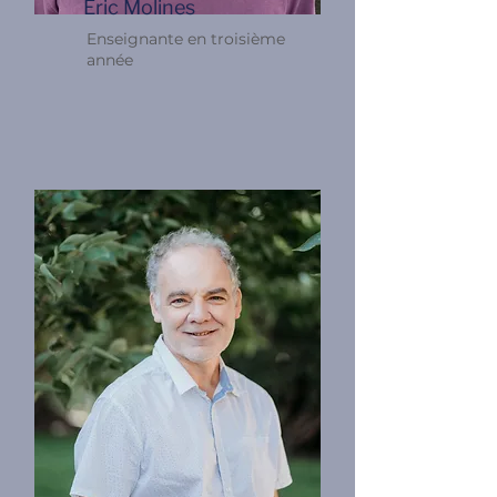
Eric Molines
Enseignante en troisième
année