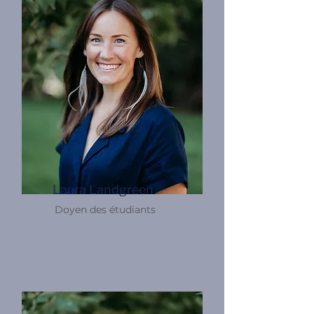
Laura Landgreen
Doyen des étudiants