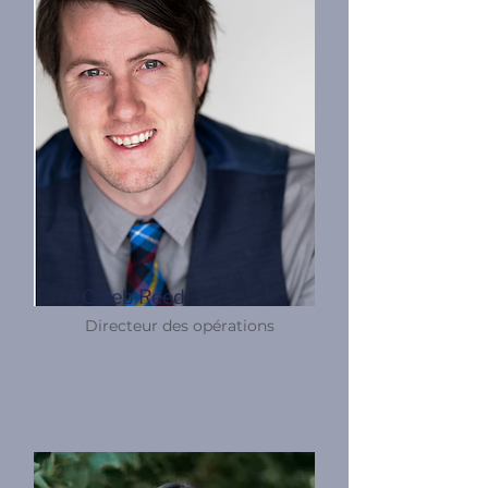
Caleb Reed
Directeur des opérations