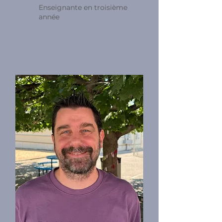
Enseignante en troisième
année