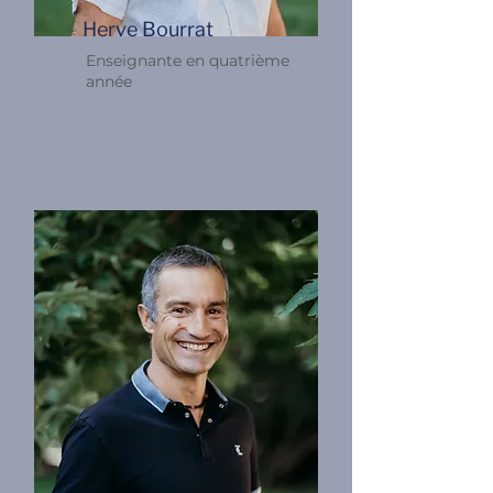
Herve Bourrat
Enseignante en quatrième
année