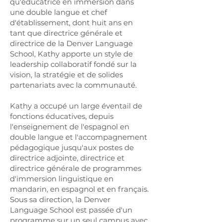
qu'éducatrice en immersion dans
une double langue et chef
d'établissement, dont huit ans en
tant que directrice générale et
directrice de la Denver Language
School, Kathy apporte un style de
leadership collaboratif fondé sur la
vision, la stratégie et de solides
partenariats avec la communauté.
Kathy a occupé un large éventail de
fonctions éducatives, depuis
l'enseignement de l'espagnol en
double langue et l'accompagnement
pédagogique jusqu'aux postes de
directrice adjointe, directrice et
directrice générale de programmes
d'immersion linguistique en
mandarin, en espagnol et en français.
Sous sa direction, la Denver
Language School est passée d'un
programme sur un seul campus avec