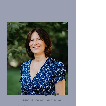
Frédérique Lagrange
Enseignante en deuxième
année