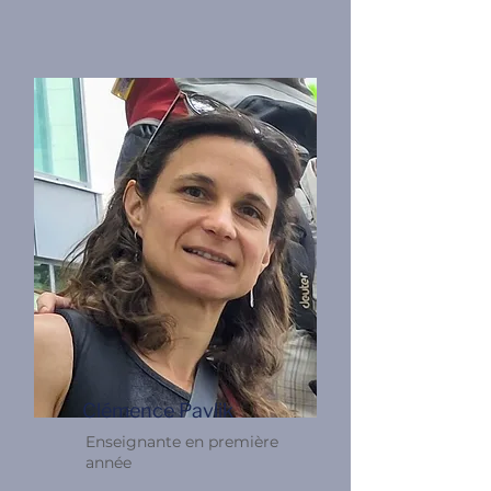
Clémence Pavlik
Enseignante en première
année