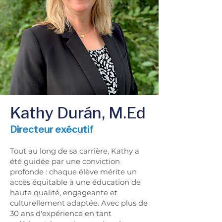
Kathy Durán, M.Ed
Directeur exécutif
Tout au long de sa carrière, Kathy a
été guidée par une conviction
profonde : chaque élève mérite un
accès équitable à une éducation de
haute qualité, engageante et
culturellement adaptée. Avec plus de
30 ans d'expérience en tant