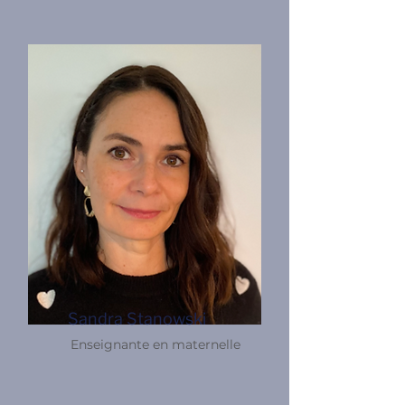
Sandra Stanowski
Enseignante en maternelle