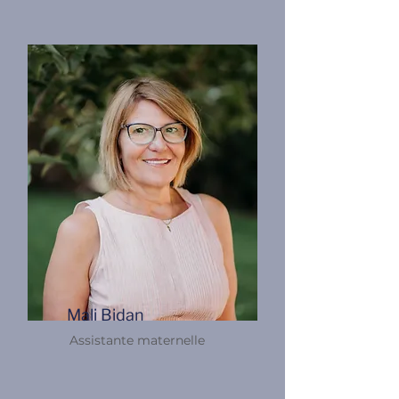
Mali Bidan
Assistante maternelle