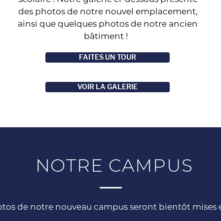
des photos de notre nouvel emplacement,
ainsi que quelques photos de notre ancien
bâtiment !
FAITES UN TOUR
VOIR LA GALERIE
NOTRE CAMPUS
tos de notre nouveau campus seront bientôt mises e