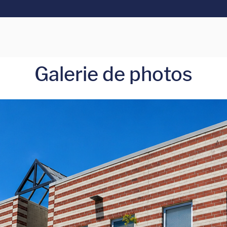
Galerie de photos