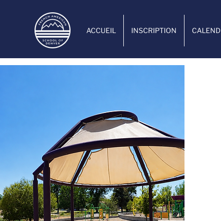
ACCUEIL
INSCRIPTION
CALEND