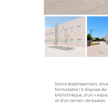
Notre établissement, situ
formidable ! Il dispose de 
bibliothèque, d'un « espac
et d'un terrain de basket.