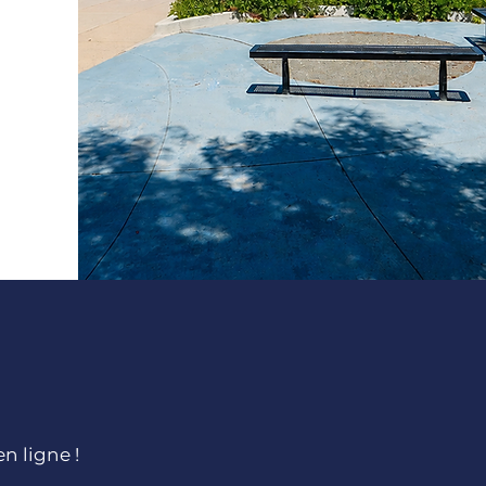
n ligne !