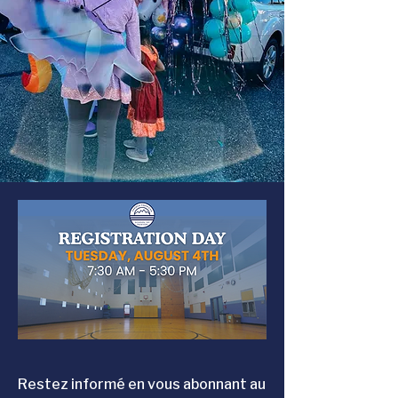
Restez informé en vous abonnant au