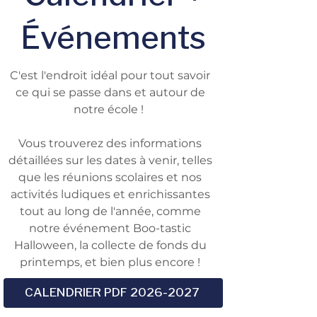
Événements
C'est l'endroit idéal pour tout savoir
ce qui se passe dans et autour de
notre école !
Vous trouverez des informations
détaillées sur les dates à venir, telles
que les réunions scolaires et nos
activités ludiques et enrichissantes
tout au long de l'année, comme
notre
événement Boo-tastic
Halloween, la collecte de fonds du
printemps, et bien plus encore !
CALENDRIER PDF 2026-2027