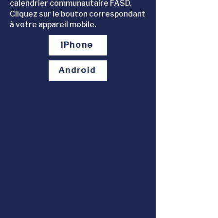
calendrier communautaire FASD.
Cliquez sur le bouton correspondant
à votre appareil mobile.
iPhone
Android