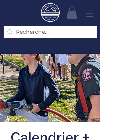
Calendrier +