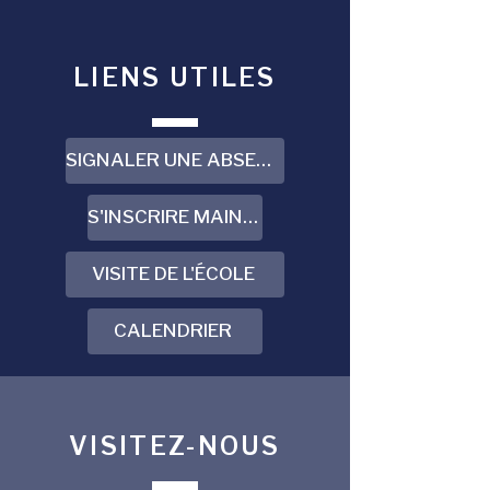
LIENS UTILES
SIGNALER UNE ABSENCE
S'INSCRIRE MAINTENANT
VISITE DE L'ÉCOLE
CALENDRIER
VISITEZ-NOUS