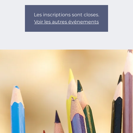
Les inscriptions sont closes.
Voir les autres événements