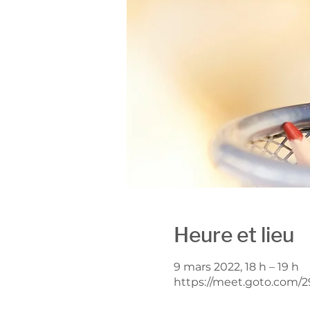
Heure et lieu
9 mars 2022, 18 h – 19 h
https://meet.goto.com/