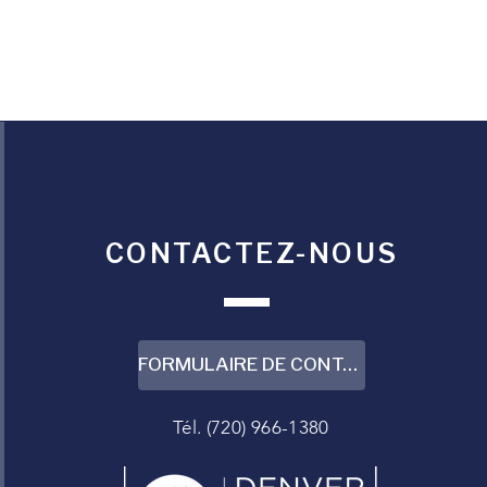
CONTACTEZ-NOUS
FORMULAIRE DE CONTACT
Tél. (720) 966-1380