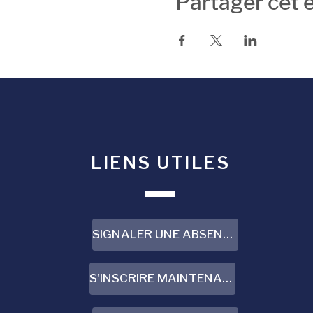
Partager cet
LIENS UTILES
SIGNALER UNE ABSENCE
S'INSCRIRE MAINTENANT