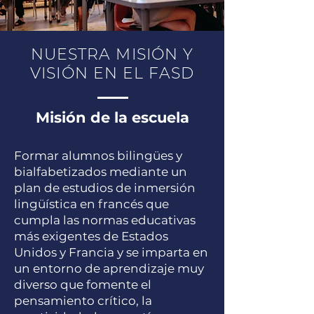
NUESTRA MISIÓN Y
VISIÓN EN EL FASD
Misión de la escuela
Formar alumnos bilingües y
bialfabetizados mediante un
plan de estudios de inmersión
lingüística en francés que
cumpla las normas educativas
más exigentes de Estados
Unidos y Francia y se imparta en
un entorno de aprendizaje muy
diverso que fomente el
pensamiento crítico, la