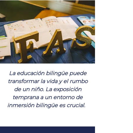
La educación bilingüe puede
transformar la vida y el rumbo
de un niño. La exposición
temprana a un entorno de
inmersión bilingüe es crucial.