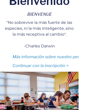
Bienvenido
BIENVENUE
"No sobrevive la más fuerte de las
especies, ni la más inteligente, sino
la más receptiva al cambio".
-Charles Darwin
Más información sobre nuestro personal >
Continuar con la inscripción >