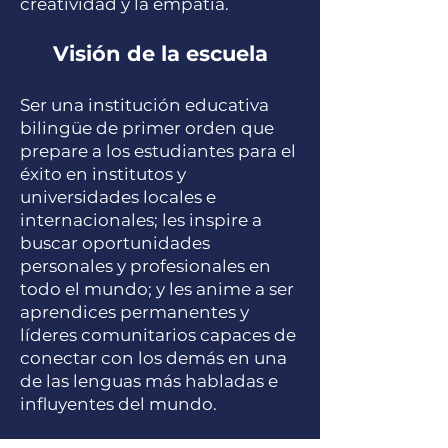
creatividad y la empatía.
Visión de la escuela
Ser una institución educativa
bilingüe de primer orden que
prepare a los estudiantes para el
éxito en institutos y
universidades locales e
internacionales; les inspire a
buscar oportunidades
personales y profesionales en
todo el mundo; y les anime a ser
aprendices permanentes y
líderes comunitarios capaces de
conectar con los demás en una
de las lenguas más habladas e
influyentes del mundo.