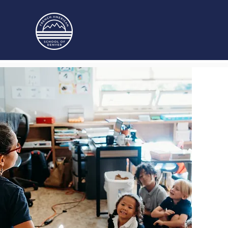
INICIO
INSCRIPCIÓN
CALENDARIO