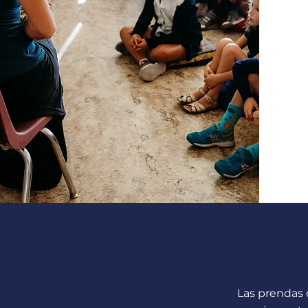
Las prendas 