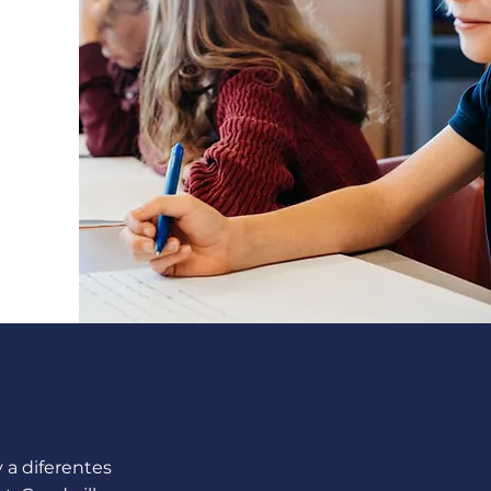
 a diferentes