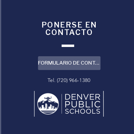
PONERSE EN
CONTACTO
FORMULARIO DE CONTACTO
Tel. (720) 966-1380