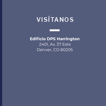
VISÍTANOS
Edificio DPS Harrington
2401, Av. 37 Este
Denver, CO 80205