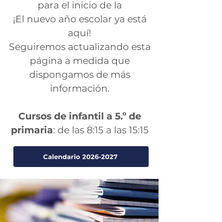
para el inicio de la
¡El nuevo año escolar ya está
aquí!
Seguiremos actualizando esta
página a medida que
dispongamos de más
información.
Cursos de infantil a 5.º de
primaria
: de las 8:15 a las 15:15
Calendario 2026-2027