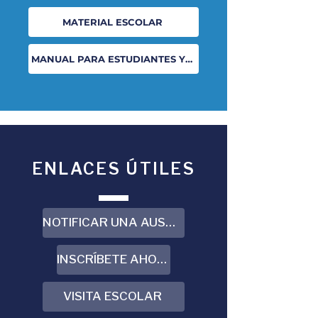
MATERIAL ESCOLAR
MANUAL PARA ESTUDIANTES Y FAMILIAS
ENLACES ÚTILES
NOTIFICAR UNA AUSENCIA
INSCRÍBETE AHORA
VISITA ESCOLAR