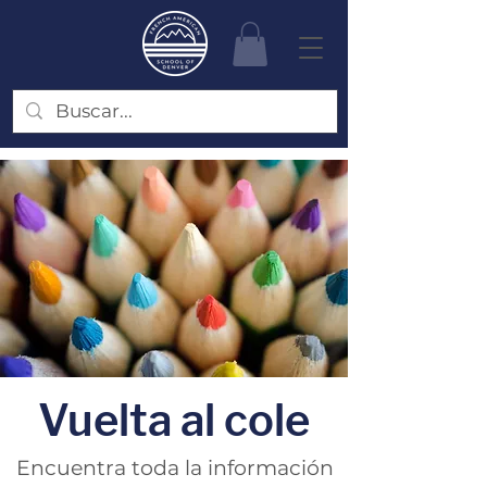
Vuelta al cole
Encuentra toda la información