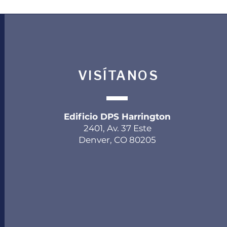
VISÍTANOS
Edificio DPS Harrington
2401, Av. 37 Este
Denver, CO 80205