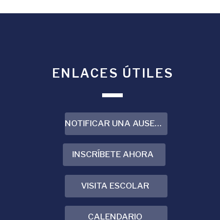
ENLACES ÚTILES
NOTIFICAR UNA AUSENCIA
INSCRÍBETE AHORA
VISITA ESCOLAR
CALENDARIO