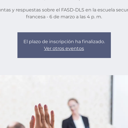
ntas y respuestas sobre el FASD-DLS en la escuela secu
francesa - 6 de marzo a las 4 p. m.
El plazo de inscripción ha finalizado.
Ver otros eventos