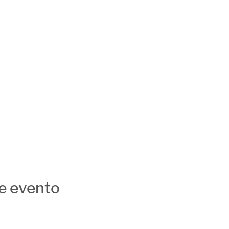
e evento