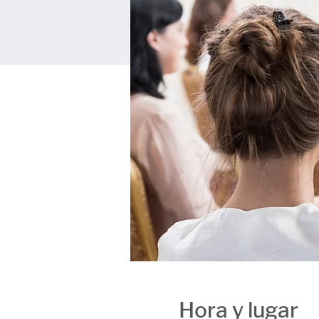
Hora y lugar