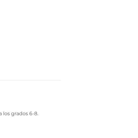
los grados 6-8.