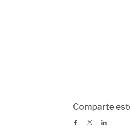
Comparte est