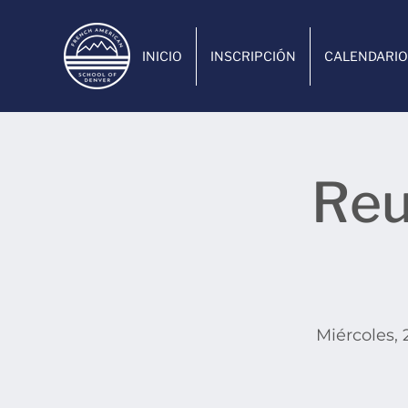
INICIO
INSCRIPCIÓN
CALENDARIO
Reu
Miércoles, 