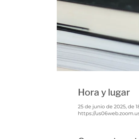
Hora y lugar
25 de junio de 2025, de 1
https://us06web.zoom.u