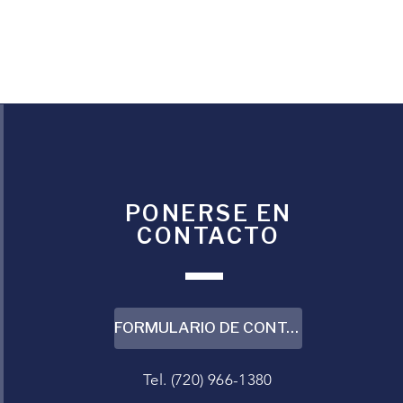
PONERSE EN
CONTACTO
FORMULARIO DE CONTACTO
Tel. (720) 966-1380