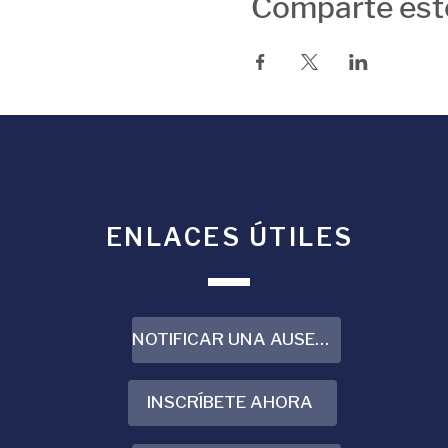
Comparte est
ENLACES ÚTILES
NOTIFICAR UNA AUSENCIA
INSCRÍBETE AHORA