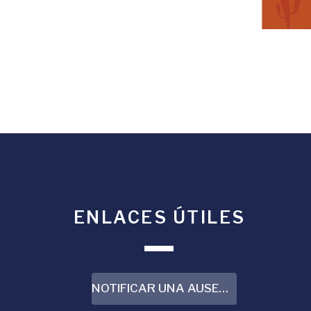
ENLACES ÚTILES
NOTIFICAR UNA AUSENCIA