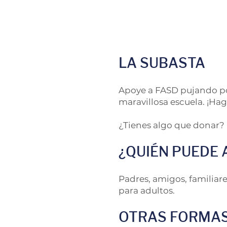
LA SUBASTA
Apoye a FASD pujando por
maravillosa escuela. ¡Hag
¿Tienes algo que donar? 
¿QUIÉN PUEDE 
Padres, amigos, familiare
para adultos.
OTRAS FORMAS