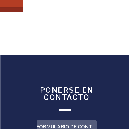
PONERSE EN
CONTACTO
FORMULARIO DE CONTACTO