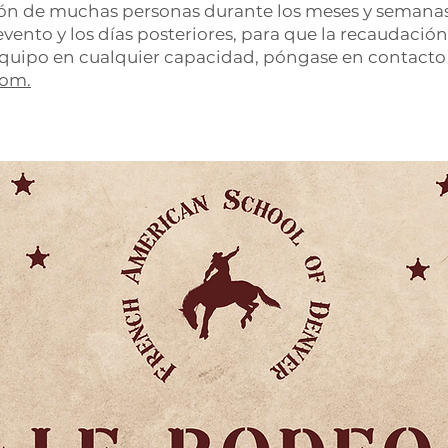
ión de muchas personas durante los meses y semanas 
vento y los días posteriores, para que la recaudación
equipo en cualquier capacidad, póngase en contacto
com.