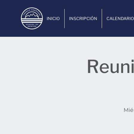
INICIO
INSCRIPCIÓN
CALENDARIO
Reuni
Mié