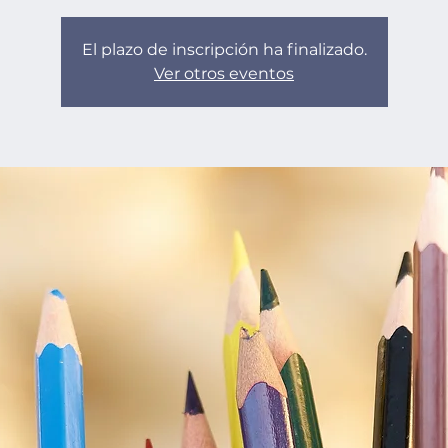
El plazo de inscripción ha finalizado.
Ver otros eventos