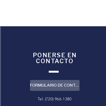
PONERSE EN
CONTACTO
FORMULARIO DE CONTACTO
Tel. (720) 966-1380