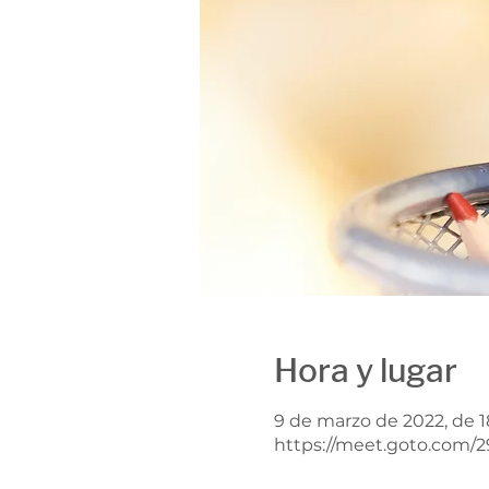
Hora y lugar
9 de marzo de 2022, de 1
https://meet.goto.com/