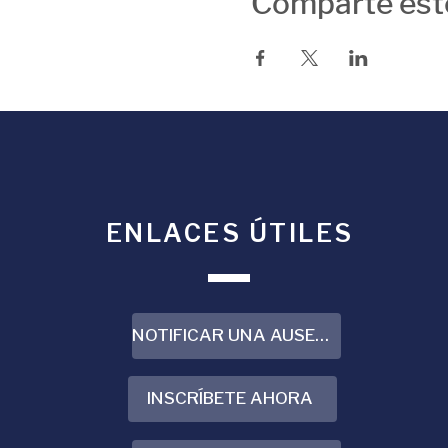
Comparte est
ENLACES ÚTILES
NOTIFICAR UNA AUSENCIA
INSCRÍBETE AHORA